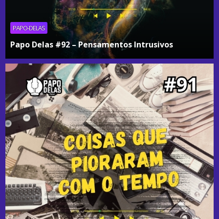
PAPO-DELAS
Papo Delas #92 – Pensamentos Intrusivos