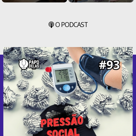
O PODCAST