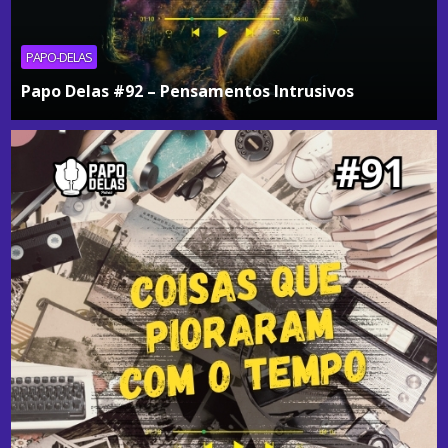
PAPO-DELAS
Papo Delas #92 – Pensamentos Intrusivos