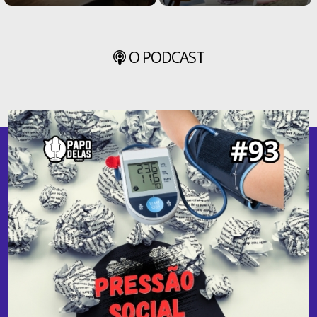
O PODCAST