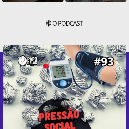
O PODCAST