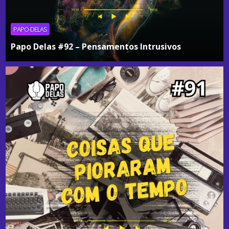
PAPO-DELAS
Papo Delas #92 – Pensamentos Intrusivos