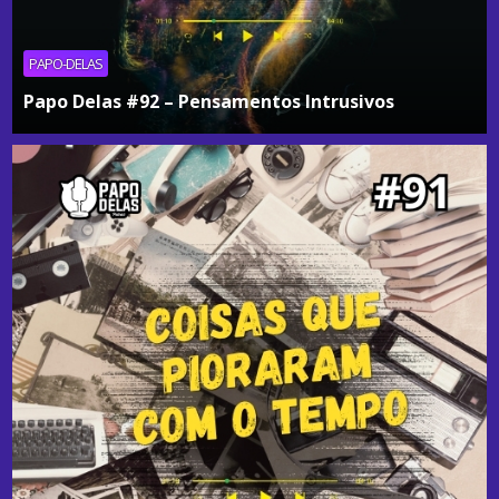
PAPO-DELAS
Papo Delas #92 – Pensamentos Intrusivos