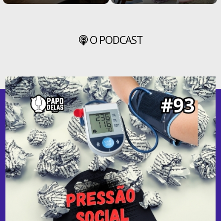
O PODCAST