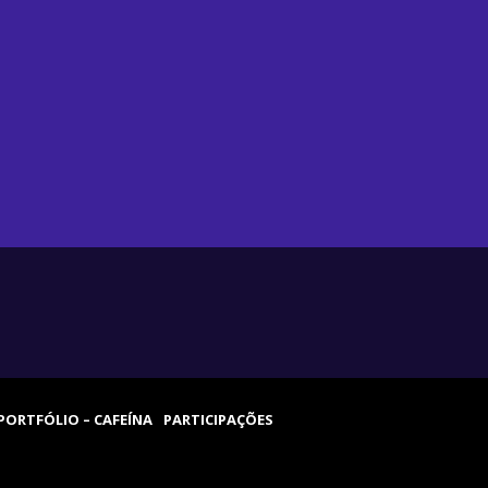
PORTFÓLIO – CAFEÍNA
PARTICIPAÇÕES