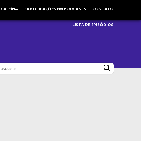
 CAFEÍNA
PARTICIPAÇÕES EM PODCASTS
CONTATO
LISTA DE EPISÓDIOS