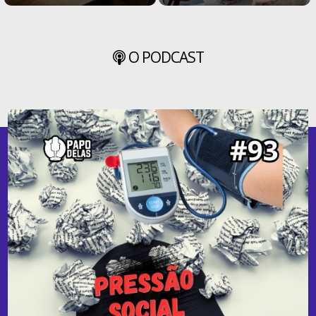
O PODCAST