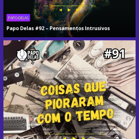
PAPO-DELAS
Papo Delas #92 – Pensamentos Intrusivos