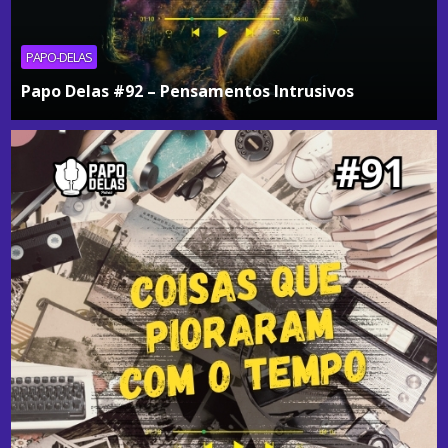
PAPO-DELAS
Papo Delas #92 – Pensamentos Intrusivos