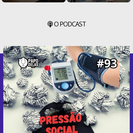
O PODCAST