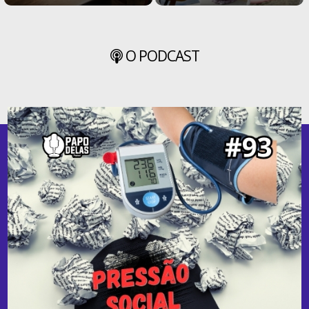
O PODCAST