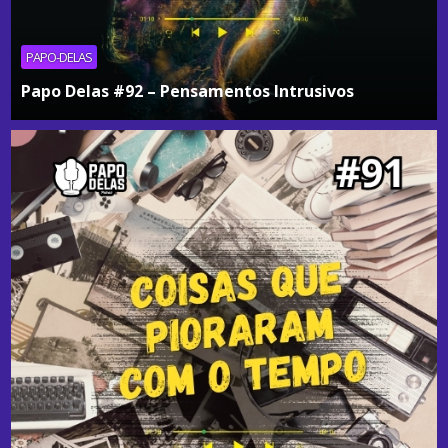
PAPO-DELAS
Papo Delas #92 – Pensamentos Intrusivos