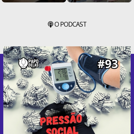
O PODCAST