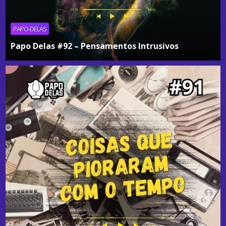
PAPO-DELAS
Papo Delas #92 – Pensamentos Intrusivos