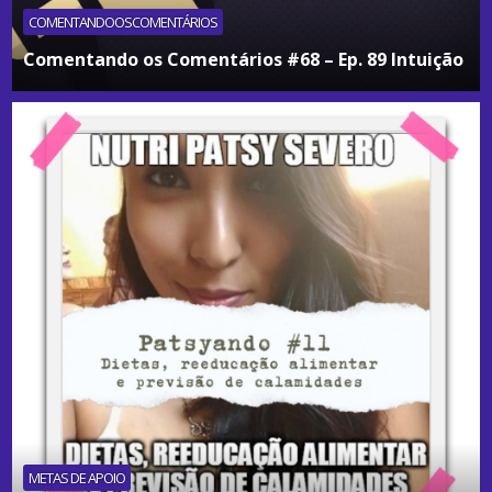
COMENTANDOOSCOMENTÁRIOS
Comentando os Comentários #68 – Ep. 89 Intuição
METAS DE APOIO