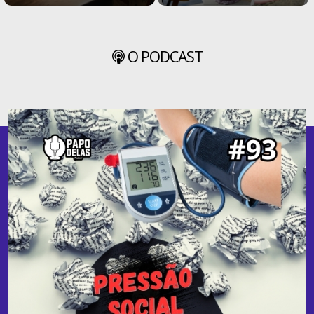
O PODCAST