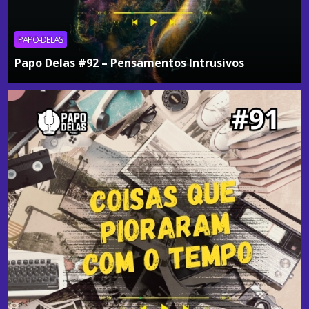
PAPO-DELAS
Papo Delas #92 – Pensamentos Intrusivos