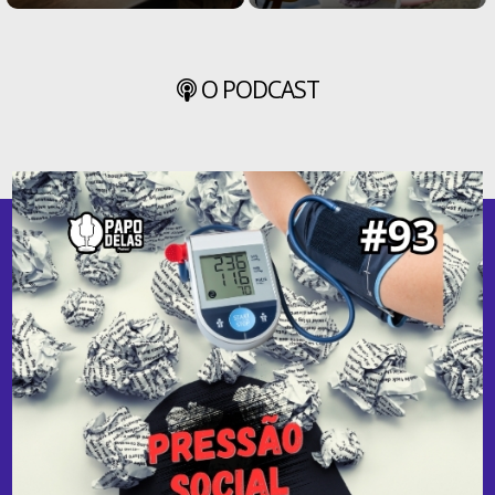
O PODCAST