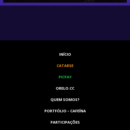
INÍCIO
CATARSE
PICPAY
ORELO.CC
QUEM SOMOS?
PORTFÓLIO – CAFEÍNA
PARTICIPAÇÕES