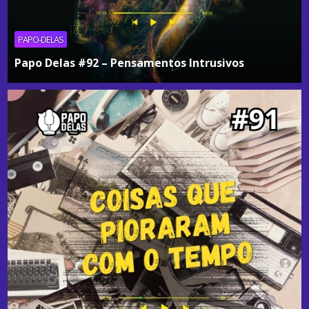
PAPO-DELAS
Papo Delas #92 – Pensamentos Intrusivos