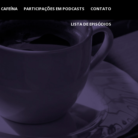
 CAFEÍNA
PARTICIPAÇÕES EM PODCASTS
CONTATO
LISTA DE EPISÓDIOS