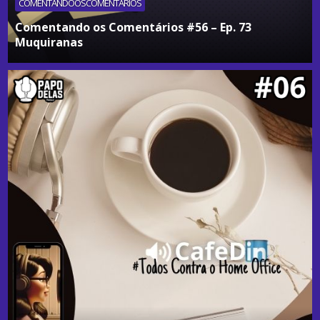
COMENTANDOOSCOMENTÁRIOS
Comentando os Comentários #56 – Ep. 73
Muquiranas