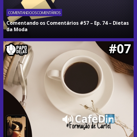
COMENTANDOOSCOMENTÁRIOS
Comentando os Comentários #57 – Ep. 74 – Dietas
da Moda