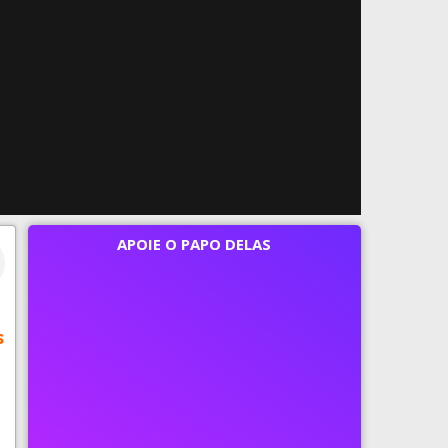
APOIE O PAPO DELAS
s