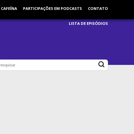
 CAFEÍNA
PARTICIPAÇÕES EM PODCASTS
CONTATO
LISTA DE EPISÓDIOS