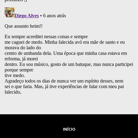
INÍCIO