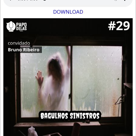
DOWNLOAD