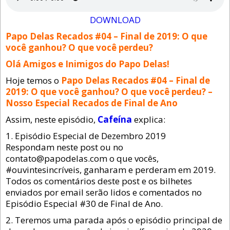
DOWNLOAD
Papo Delas Recados #04 – Final de 2019: O que
você ganhou? O que você perdeu?
Olá Amigos e Inimigos do Papo Delas!
Hoje temos o
Papo Delas Recados #04 – Final de
2019: O que você ganhou? O que você perdeu? –
Nosso Especial Recados de Final de Ano
Assim, neste episódio,
Cafeína
explica:
1. Episódio Especial de Dezembro 2019
Respondam neste post ou no
contato@papodelas.com o que vocês,
#ouvintesincríveis, ganharam e perderam em 2019.
Todos os comentários deste post e os bilhetes
enviados por email serão lidos e comentados no
Episódio Especial #30 de Final de Ano.
2. Teremos uma parada após o episódio principal de