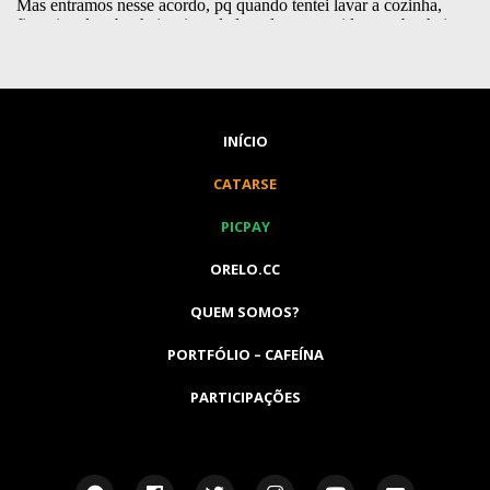
INÍCIO
CATARSE
PICPAY
ORELO.CC
QUEM SOMOS?
PORTFÓLIO – CAFEÍNA
PARTICIPAÇÕES