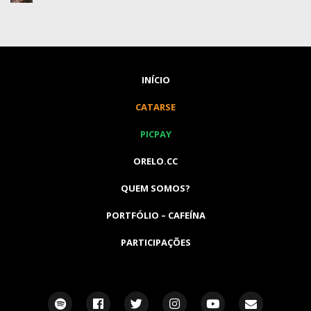
INÍCIO
CATARSE
PICPAY
ORELO.CC
QUEM SOMOS?
PORTFÓLIO – CAFEÍNA
PARTICIPAÇÕES