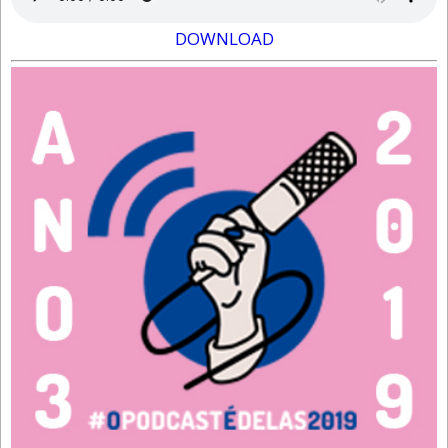
DOWNLOAD