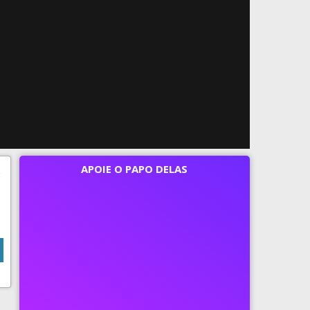
APOIE O PAPO DELAS
s