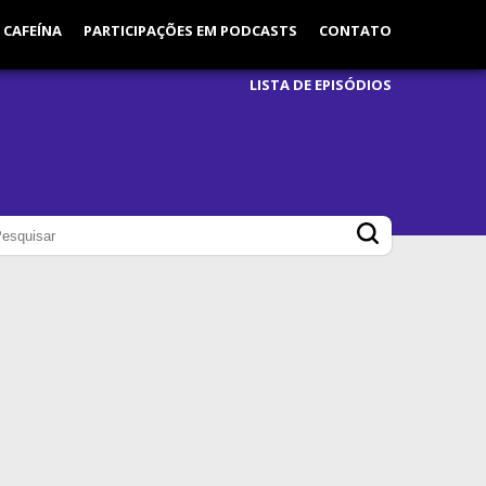
 CAFEÍNA
PARTICIPAÇÕES EM PODCASTS
CONTATO
LISTA DE EPISÓDIOS