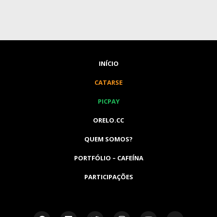
INÍCIO
CATARSE
PICPAY
ORELO.CC
QUEM SOMOS?
PORTFÓLIO – CAFEÍNA
PARTICIPAÇÕES