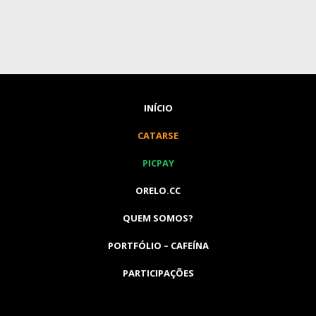
INÍCIO
CATARSE
PICPAY
ORELO.CC
QUEM SOMOS?
PORTFÓLIO – CAFEÍNA
PARTICIPAÇÕES