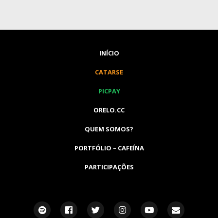
INÍCIO
CATARSE
PICPAY
ORELO.CC
QUEM SOMOS?
PORTFÓLIO – CAFEÍNA
PARTICIPAÇÕES