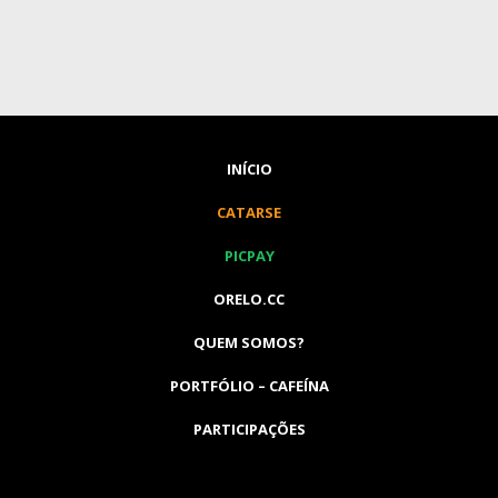
INÍCIO
CATARSE
PICPAY
ORELO.CC
QUEM SOMOS?
PORTFÓLIO – CAFEÍNA
PARTICIPAÇÕES