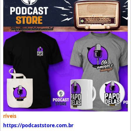
ríveis
https://podcaststore.com.br