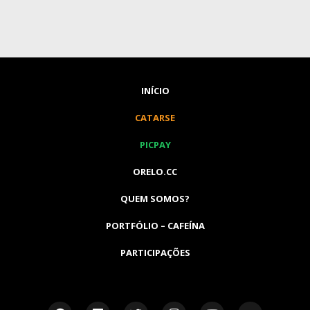
INÍCIO
CATARSE
PICPAY
ORELO.CC
QUEM SOMOS?
PORTFÓLIO – CAFEÍNA
PARTICIPAÇÕES