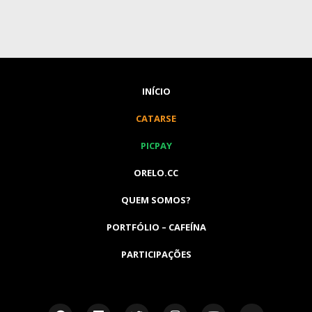
INÍCIO
CATARSE
PICPAY
ORELO.CC
QUEM SOMOS?
PORTFÓLIO – CAFEÍNA
PARTICIPAÇÕES