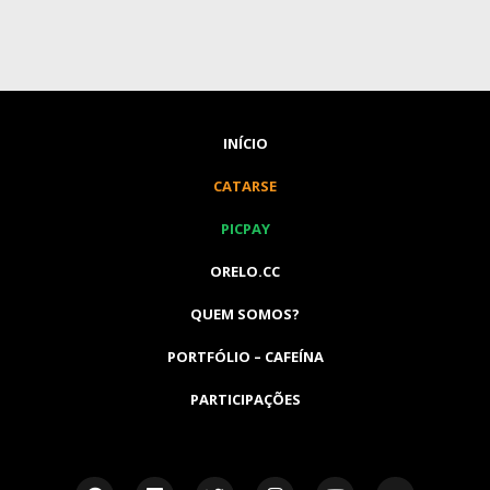
INÍCIO
CATARSE
PICPAY
ORELO.CC
QUEM SOMOS?
PORTFÓLIO – CAFEÍNA
PARTICIPAÇÕES