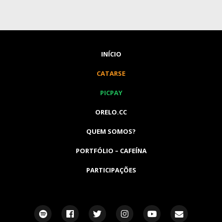
INÍCIO
CATARSE
PICPAY
ORELO.CC
QUEM SOMOS?
PORTFÓLIO – CAFEÍNA
PARTICIPAÇÕES