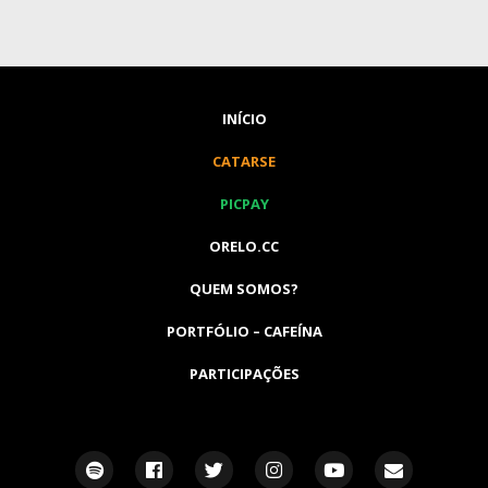
INÍCIO
CATARSE
PICPAY
ORELO.CC
QUEM SOMOS?
PORTFÓLIO – CAFEÍNA
PARTICIPAÇÕES