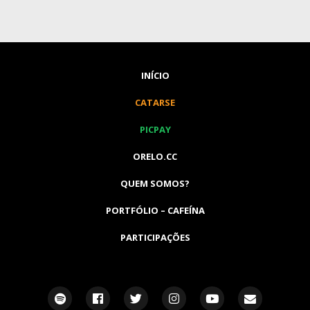
INÍCIO
CATARSE
PICPAY
ORELO.CC
QUEM SOMOS?
PORTFÓLIO – CAFEÍNA
PARTICIPAÇÕES