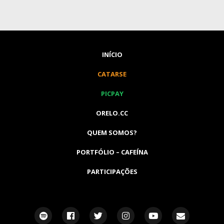
INÍCIO
CATARSE
PICPAY
ORELO.CC
QUEM SOMOS?
PORTFÓLIO – CAFEÍNA
PARTICIPAÇÕES