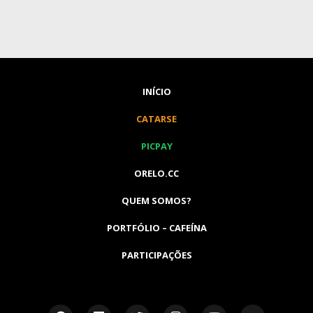
INÍCIO
CATARSE
PICPAY
ORELO.CC
QUEM SOMOS?
PORTFÓLIO – CAFEÍNA
PARTICIPAÇÕES