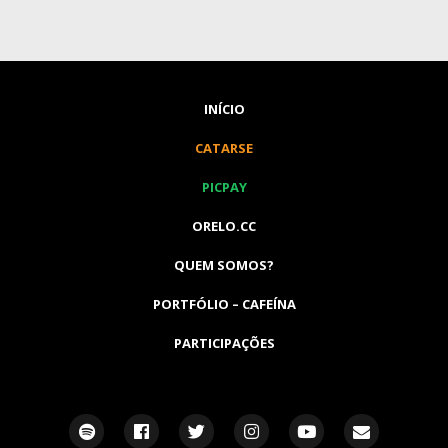
INÍCIO
CATARSE
PICPAY
ORELO.CC
QUEM SOMOS?
PORTFÓLIO – CAFEÍNA
PARTICIPAÇÕES