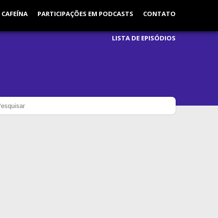
 CAFEÍNA
PARTICIPAÇÕES EM PODCASTS
CONTATO
LISTA DE EPISÓDIOS