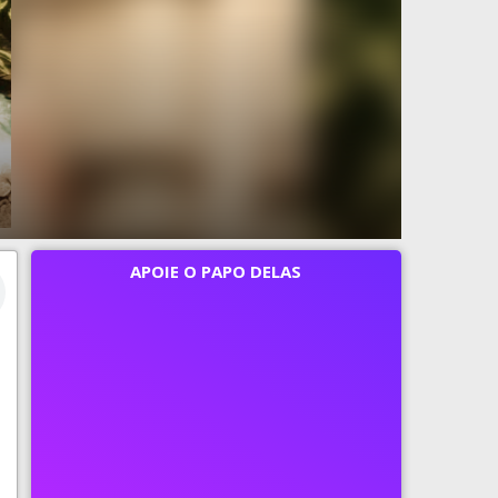
APOIE O PAPO DELAS