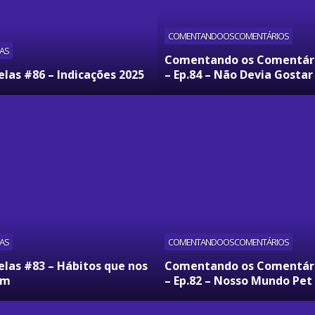
COMENTANDOOSCOMENTÁRIOS
AS
Comentando os Comentár
las #86 – Indicações 2025
– Ep.84 – Não Devia Gostar
AS
COMENTANDOOSCOMENTÁRIOS
elas #83 – Hábitos que nos
Comentando os Comentár
am
– Ep.82 – Nosso Mundo Pet