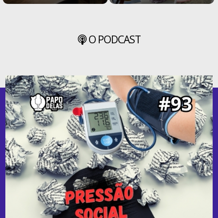
O PODCAST