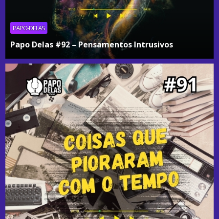
PAPO-DELAS
Papo Delas #92 – Pensamentos Intrusivos