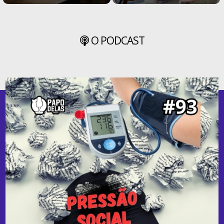
O PODCAST