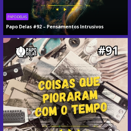
PAPO-DELAS
Papo Delas #92 – Pensamentos Intrusivos