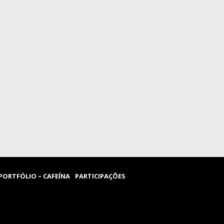
PORTFÓLIO – CAFEÍNA
PARTICIPAÇÕES