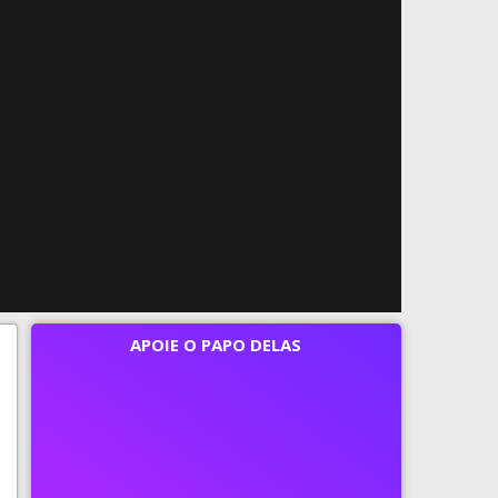
APOIE O PAPO DELAS