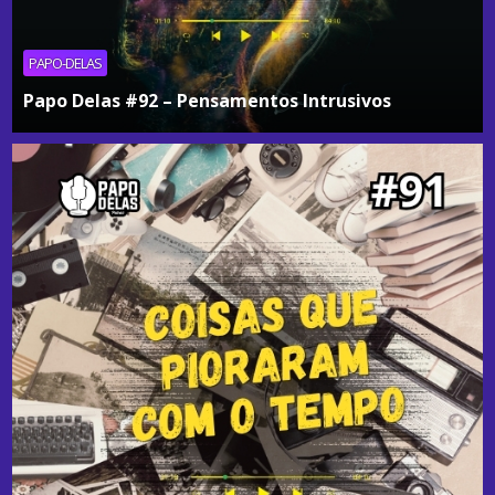
PAPO-DELAS
Papo Delas #92 – Pensamentos Intrusivos