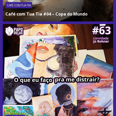
CAFÉ COM TUA TIA
Café com Tua Tia #04 – Copa do Mundo