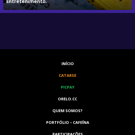
Entretenimento.
INÍCIO
CATARSE
PICPAY
ORELO.CC
QUEM SOMOS?
PORTFÓLIO – CAFEÍNA
PARTICIPAÇÕES