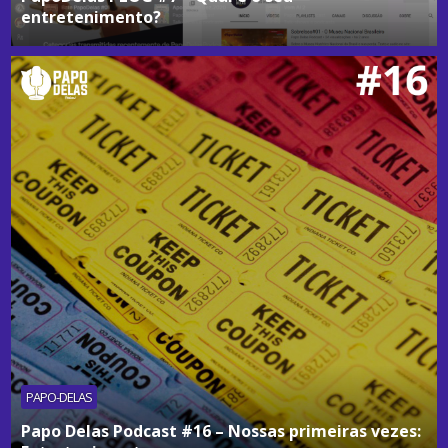
entretenimento?
PAPO-DELAS
Papo Delas Podcast #16 – Nossas primeiras vezes: