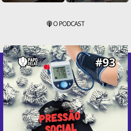
O PODCAST