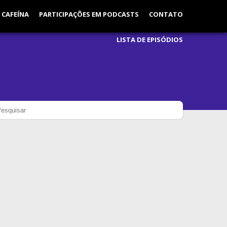
 CAFEÍNA
PARTICIPAÇÕES EM PODCASTS
CONTATO
LISTA DE EPISÓDIOS