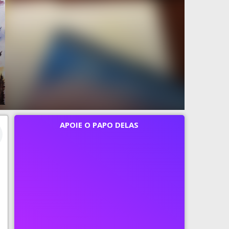
APOIE O PAPO DELAS