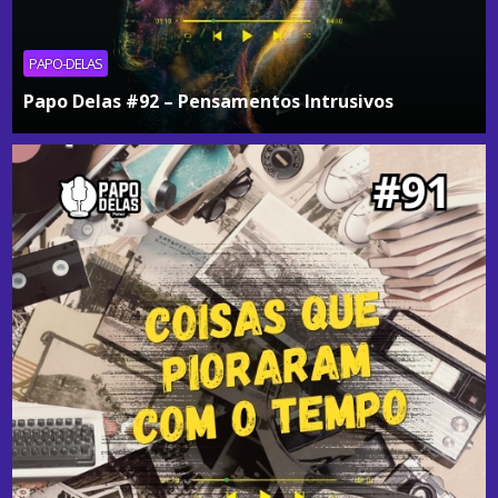
PAPO-DELAS
Papo Delas #92 – Pensamentos Intrusivos