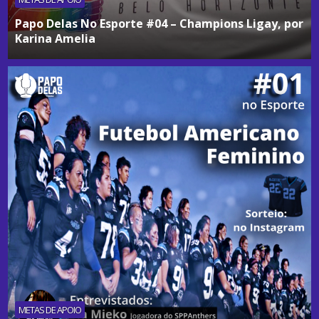
Papo Delas No Esporte #04 – Champions Ligay, por
Karina Amelia
METAS DE APOIO