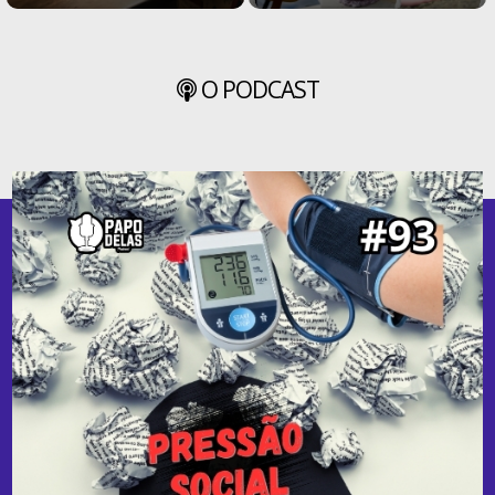
O PODCAST