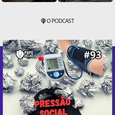
O PODCAST