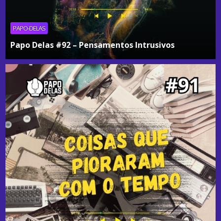
PAPO-DELAS
Papo Delas #92 – Pensamentos Intrusivos