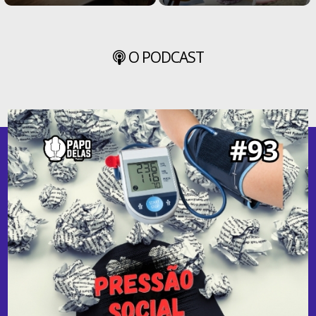
O PODCAST