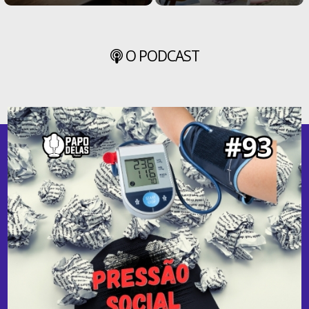
O PODCAST