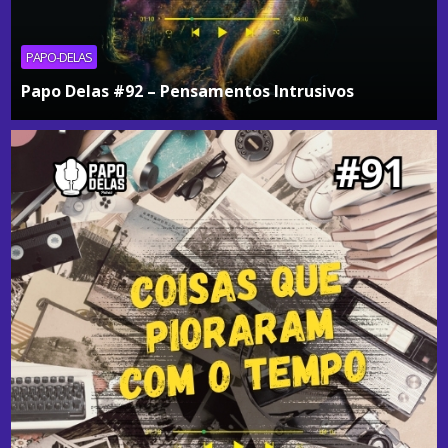
PAPO-DELAS
Papo Delas #92 – Pensamentos Intrusivos