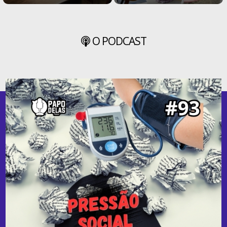
O PODCAST