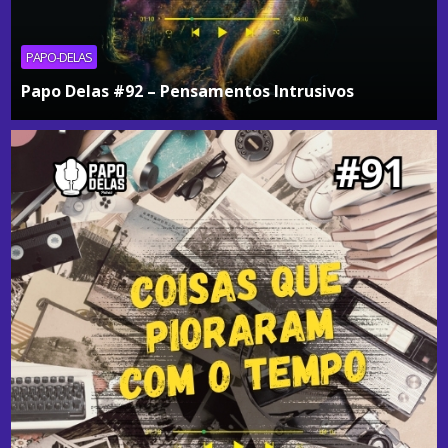
PAPO-DELAS
Papo Delas #92 – Pensamentos Intrusivos