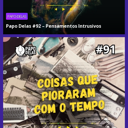
PAPO-DELAS
Papo Delas #92 – Pensamentos Intrusivos