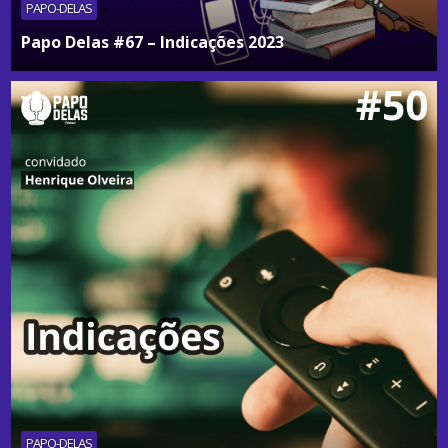
PAPO-DELAS
Papo Delas #67 – Indicações 2023
PAPO-DELAS