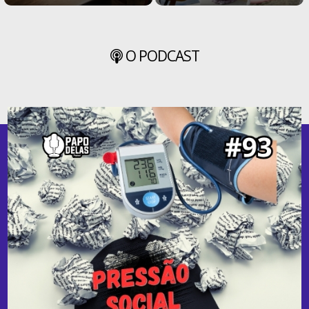
O PODCAST