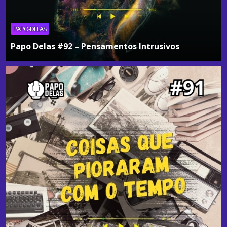
PAPO-DELAS
Papo Delas #92 – Pensamentos Intrusivos