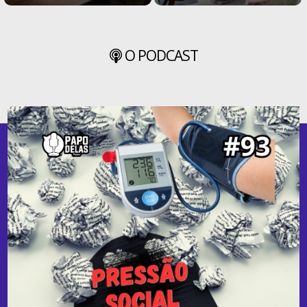
O PODCAST