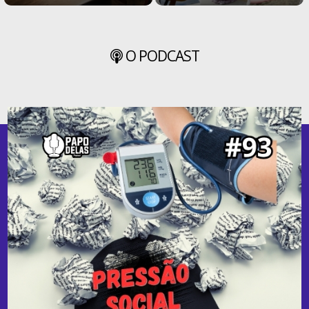
O PODCAST