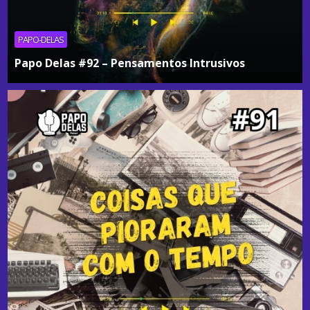
PAPO-DELAS
Papo Delas #92 – Pensamentos Intrusivos