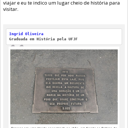
viajar e eu te indico um lugar cheio de história para
visitar.
Ingrid Oliveira
Graduada em História pela UFJF