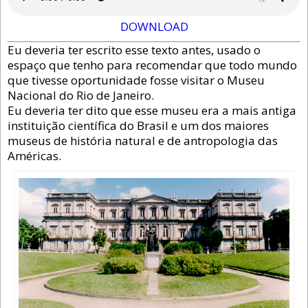
DOWNLOAD
Eu deveria ter escrito esse texto antes, usado o
espaço que tenho para recomendar que todo mundo
que tivesse oportunidade fosse visitar o Museu
Nacional do Rio de Janeiro.
Eu deveria ter dito que esse museu era a mais antiga
instituição científica do Brasil e um dos maiores
museus de história natural e de antropologia das
Américas.