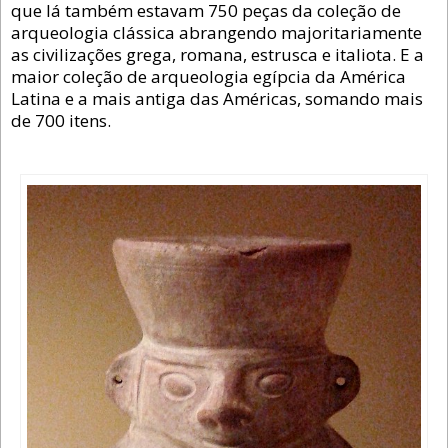
que lá também estavam 750 peças da coleção de
arqueologia clássica abrangendo majoritariamente
as civilizações grega, romana, estrusca e italiota. E a
maior coleção de arqueologia egípcia da América
Latina e a mais antiga das Américas, somando mais
de 700 itens.