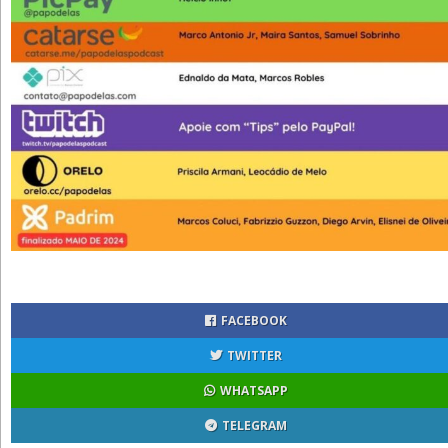
FACEBOOK
TWITTER
WHATSAPP
TELEGRAM