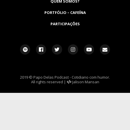
QUEM SOMOS?
PORTFÓLIO – CAFEÍNA
PARTICIPAÇÕES
2019 © Papo Delas Podcast - Cotidiano com humor.
All rights reserved |
Jalison Mansan