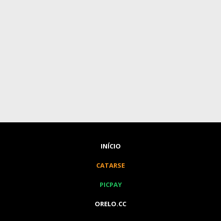
INÍCIO
CATARSE
PICPAY
ORELO.CC