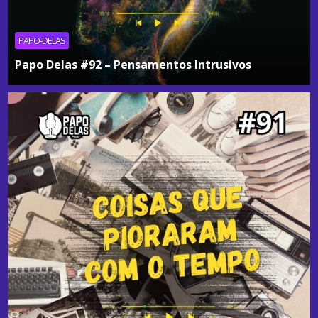
PAPO-DELAS
Papo Delas #92 – Pensamentos Intrusivos