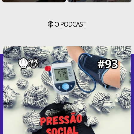
O PODCAST