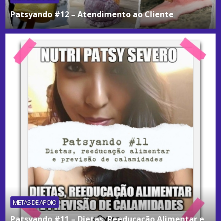
Patsyando #12 – Atendimento ao Cliente
METAS DE APOIO
Patsyando #11 – Dietas, Reeducação Alimentar e